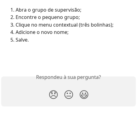
Abra o grupo de supervisão;
Encontre o pequeno grupo;
Clique no menu contextual (três bolinhas);
Adicione o novo nome;
Salve.
Respondeu à sua pergunta?
😞
😐
😃