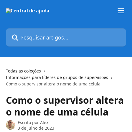
Passar para o conteúdo principal
Pesquisar artigos...
Todas as coleções
Informações para líderes de grupos de supervisões
Como o supervisor altera o nome de uma célula
Como o supervisor altera
o nome de uma célula
Escrito por
Alex
3 de julho de 2023