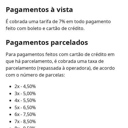
Pagamentos à vista
É cobrada uma tarifa de 7% em todo pagamento 
feito com boleto e cartão de crédito.
Pagamentos parcelados
Para pagamentos feitos com cartão de crédito em 
que há parcelamento, é cobrada uma taxa de 
parcelamento (repassada à operadora), de acordo 
com o número de parcelas:
2x - 4,50%
3x - 5,00%
4x - 5,50%
5x - 6,50%
6x - 7,50%
7x - 8,50%