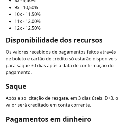
8x - 9,50%
9x - 10,50%
10x - 11,50%
11x - 12,00%
12x - 12,50%
Disponibilidade dos recursos
Os valores recebidos de pagamentos feitos através 
de boleto e cartão de crédito só estarão disponíveis 
para saque 30 dias após a data de confirmação do 
pagamento.
Saque
Após a solicitação de resgate, em 3 dias úteis, D+3, o 
valor será creditado em conta corrente.
Pagamentos em dinheiro