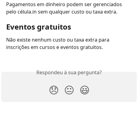
Pagamentos em dinheiro podem ser gerenciados 
pelo célula.in sem qualquer custo ou taxa extra.
Eventos gratuitos
Não existe nenhum custo ou taxa extra para 
inscrições em cursos e eventos gratuitos.
Respondeu à sua pergunta?
😞
😐
😃