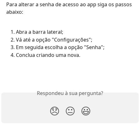
Para alterar a senha de acesso ao app siga os passos 
abaixo:
Abra a barra lateral;
Vá até a opção "Configurações";
Em seguida escolha a opção "Senha";
Conclua criando uma nova.
Respondeu à sua pergunta?
😞
😐
😃