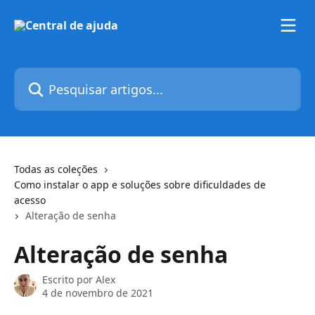
Passar para o conteúdo principal
Pesquisar artigos...
Todas as coleções
Como instalar o app e soluções sobre dificuldades de
acesso
Alteração de senha
Alteração de senha
Escrito por
Alex
4 de novembro de 2021