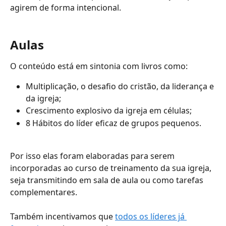
agirem de forma intencional.
Aulas
O conteúdo está em sintonia com livros como: 
Multiplicação, o desafio do cristão, da liderança e 
da igreja; 
Crescimento explosivo da igreja em células;
8 Hábitos do líder eficaz de grupos pequenos.
Por isso elas foram elaboradas para serem 
incorporadas ao curso de treinamento da sua igreja, 
seja transmitindo em sala de aula ou como tarefas 
complementares. 
Também incentivamos que 
todos os líderes já 