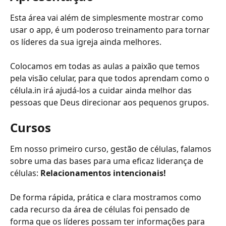
Esta área vai além de simplesmente mostrar como 
usar o app, é um poderoso treinamento para tornar 
os líderes da sua igreja ainda melhores.
Colocamos em todas as aulas a paixão que temos 
pela visão celular, para que todos aprendam como o 
célula.in irá ajudá-los a cuidar ainda melhor das 
pessoas que Deus direcionar aos pequenos grupos.
Cursos
Em nosso primeiro curso, gestão de células, falamos 
sobre uma das bases para uma eficaz liderança de 
células: 
Relacionamentos intencionais!
De forma rápida, prática e clara mostramos como 
cada recurso da área de células foi pensado de 
forma que os líderes possam ter informações para 