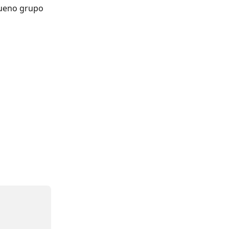
queno grupo 