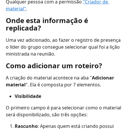
Qualquer pessoa com a permissão 
"Criador de 
material"
.
Onde esta informação é 
replicada?
Uma vez adicionado, ao fazer o registro de presença 
o líder do grupo consegue selecionar qual foi a lição 
ministrada na reunião.
Como adicionar um roteiro?
A criação do material acontece na aba "
Adicionar 
material
". Ela é composta por 7 elementos.
Visibilidade
O primeiro campo é para selecionar como o material 
será disponibilizado, são três opções:
Rascunho
: Apenas quem está criando possui 