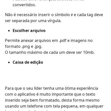
convertidos.
Não é necessário inserir o símbolo 
 e cada tag deve 
#
ser separada por uma vírgula.
Escolher arquivo
Permite anexar arquivos em .pdf e imagens no 
formato .png e .jpg.
O tamanho máximo de cada um deve ser 10mb.
Caixa de edição
Para que o seu líder tenha uma ótima experiência 
com o aplicativo é muito importante que o texto 
inserido seja bem formatado, desta forma mesmo 
usando um telefone com tela pequena, em qualquer 