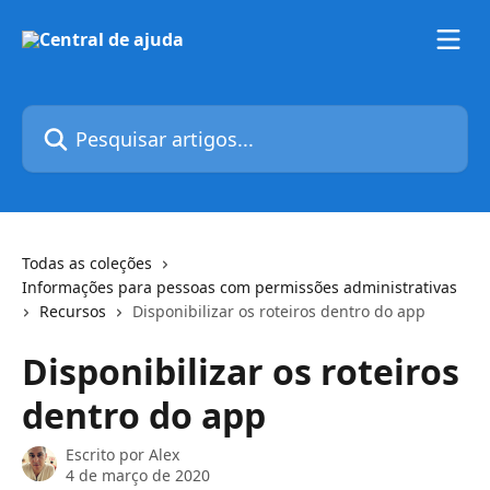
Passar para o conteúdo principal
Pesquisar artigos...
Todas as coleções
Informações para pessoas com permissões administrativas
Recursos
Disponibilizar os roteiros dentro do app
Disponibilizar os roteiros
dentro do app
Escrito por
Alex
4 de março de 2020