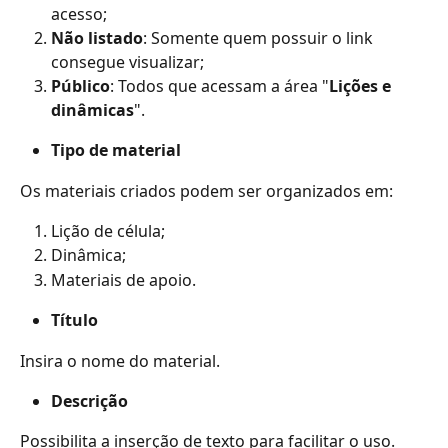
acesso;
Não listado
: Somente quem possuir o link 
consegue visualizar;
Público
: Todos que acessam a área "
Lições e 
dinâmicas
".
Tipo de material
Os materiais criados podem ser organizados em:
Lição de célula;
Dinâmica;
Materiais de apoio.
Título
Insira o nome do material.
Descrição
Possibilita a inserção de texto para facilitar o uso. 