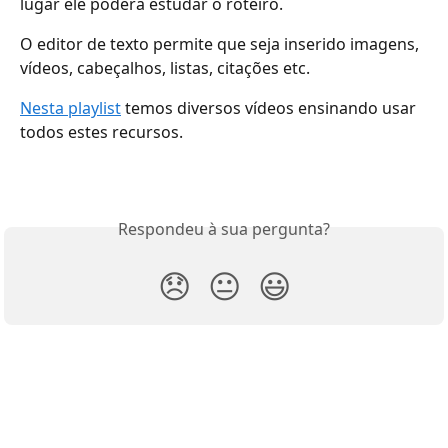
lugar ele poderá estudar o roteiro.
O editor de texto permite que seja inserido imagens, 
vídeos, cabeçalhos, listas, citações etc.
Nesta playlist
 temos diversos vídeos ensinando usar 
todos estes recursos.
Respondeu à sua pergunta?
😞
😐
😃