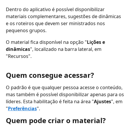
Dentro do aplicativo é possível disponibilizar 
materiais complementares, sugestões de dinâmicas 
e os roteiros que devem ser ministrados nos 
pequenos grupos.
O material fica disponível na opção "
Lições e 
dinâmicas
", localizado na barra lateral, em 
"Recursos".
Quem consegue acessar?
O padrão é que qualquer pessoa acesse o conteúdo, 
mas também é possível disponibilizar apenas para os 
líderes. Esta habilitação é feita na área "
Ajustes
", em 
"
Preferências
".
Quem pode criar o material?