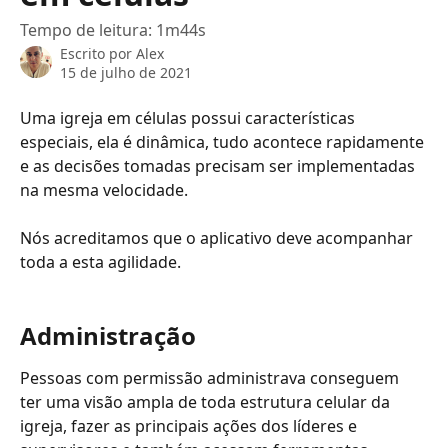
Tempo de leitura: 1m44s
Escrito por
Alex
15 de julho de 2021
Uma igreja em células possui características 
especiais, ela é dinâmica, tudo acontece rapidamente 
e as decisões tomadas precisam ser implementadas 
na mesma velocidade.
Nós acreditamos que o aplicativo deve acompanhar 
toda a esta agilidade. 
Administração
Pessoas com permissão administrava conseguem 
ter uma visão ampla de toda estrutura celular da 
igreja, fazer as principais ações dos líderes e 