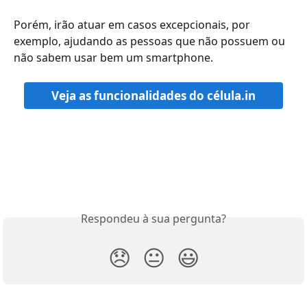
Porém, irão atuar em casos excepcionais, por 
exemplo, ajudando as pessoas que não possuem ou 
não sabem usar bem um smartphone.
Veja as funcionalidades do célula.in
Respondeu à sua pergunta?
😞
😐
😃