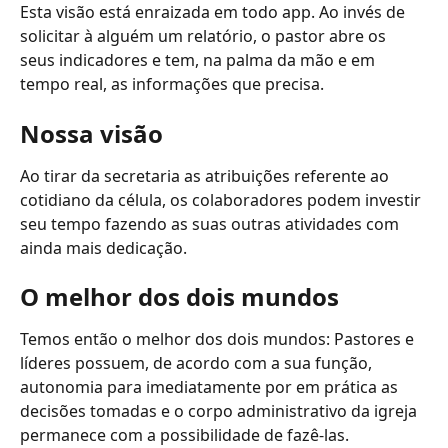
Esta visão está enraizada em todo app. Ao invés de 
solicitar à alguém um relatório, o pastor abre os 
seus indicadores e tem, na palma da mão e em 
tempo real, as informações que precisa.
Nossa visão
Ao tirar da secretaria as atribuições referente ao 
cotidiano da célula, os colaboradores podem investir 
seu tempo fazendo as suas outras atividades com 
ainda mais dedicação.
O melhor dos dois mundos
Temos então o melhor dos dois mundos: Pastores e 
líderes possuem, de acordo com a sua função, 
autonomia para imediatamente por em prática as 
decisões tomadas e o corpo administrativo da igreja 
permanece com a possibilidade de fazê-las.