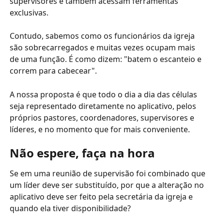
supervisores e também acessam ferramentas 
exclusivas.
Contudo, sabemos como os funcionários da igreja 
são sobrecarregados e muitas vezes ocupam mais 
de uma função. É como dizem: "batem o escanteio e 
correm para cabecear".
A nossa proposta é que todo o dia a dia das células 
seja representado diretamente no aplicativo, pelos 
próprios pastores, coordenadores, supervisores e 
líderes, e no momento que for mais conveniente.
Não espere, faça na hora
Se em uma reunião de supervisão foi combinado que 
um líder deve ser substituído, por que a alteração no 
aplicativo deve ser feito pela secretária da igreja e 
quando ela tiver disponibilidade?