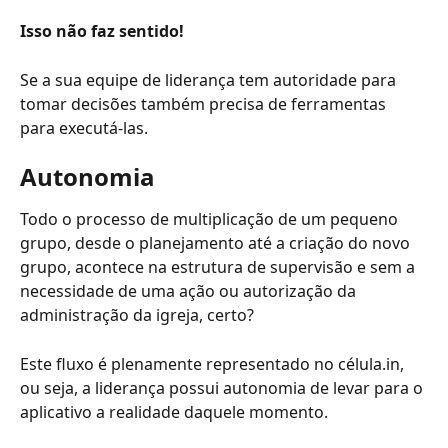
Isso não faz sentido!
Se a sua equipe de liderança tem autoridade para 
tomar decisões também precisa de ferramentas 
para executá-las. 
Autonomia
Todo o processo de multiplicação de um pequeno 
grupo, desde o planejamento até a criação do novo 
grupo, acontece na estrutura de supervisão e sem a 
necessidade de uma ação ou autorização da 
administração da igreja, certo?
Este fluxo é plenamente representado no célula.in, 
ou seja, a liderança possui autonomia de levar para o 
aplicativo a realidade daquele momento.