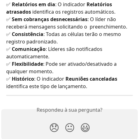
✅ 
Relatórios em dia
: O indicador 
Relatórios 
atrasados
 identifica os registros automáticos.
✅ 
Sem cobranças desnecessárias
: O líder não 
receberá mensagens solicitando o  preenchimento.
✅ 
Consistência
: Todas as células terão o mesmo 
registro padronizado.
✅ 
Comunicação
: Líderes são notificados 
automaticamente.
✅ 
Flexibilidade
: Pode ser ativado/desativado a 
qualquer momento.
✅ 
Histórico
: O indicador 
Reuniões canceladas
identifica este tipo de lançamento.
Respondeu à sua pergunta?
😞
😐
😃