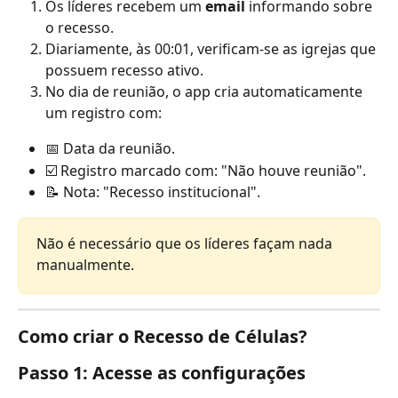
Os líderes recebem um 
email
 informando sobre 
o recesso.
Diariamente, às 00:01, verificam-se as igrejas que 
possuem recesso ativo.
No dia de reunião, o app cria automaticamente 
um registro com:
📅 Data da reunião.
☑️ Registro marcado com: "Não houve reunião".
📝 Nota: "Recesso institucional".
Não é necessário que os líderes façam nada 
manualmente.
Como criar o Recesso de Células?
Passo 1: Acesse as configurações