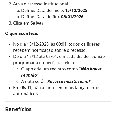
Ativa o recesso institucional
Define: Data de início: 
15/12/2025
Define: Data de fim: 
05/01/2026
Clica em 
Salvar
O que acontece:
No dia 15/12/2025, às 00:01, todos os líderes 
recebem notificação sobre o recesso.
Do dia 15/12 até 05/01, em cada dia de reunião 
programada no perfil da célula:
O app cria um registro como "
Não houve 
reunião
".
A nota será: "
Recesso institucional
".
Em 06/01, não acontecem mais lançamentos 
automáticos.
Benefícios