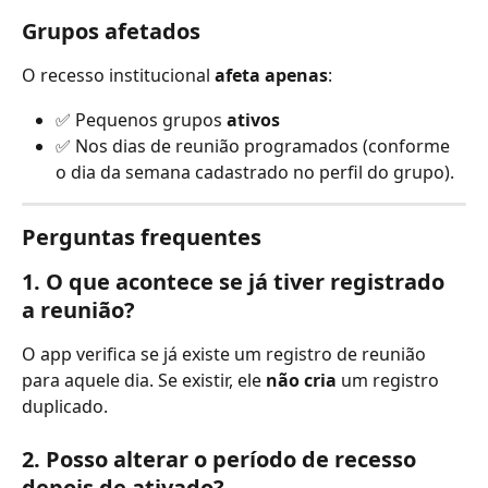
Grupos afetados
O recesso institucional 
afeta apenas
:
✅ Pequenos grupos 
ativos
✅ Nos dias de reunião programados (conforme 
o dia da semana cadastrado no perfil do grupo).
Perguntas frequentes
1. O que acontece se já tiver registrado 
a reunião?
O app verifica se já existe um registro de reunião 
para aquele dia. Se existir, ele 
não cria
 um registro 
duplicado.
2. Posso alterar o período de recesso 
depois de ativado?