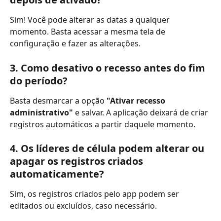
Sim! Você pode alterar as datas a qualquer 
momento. Basta acessar a mesma tela de 
configuração e fazer as alterações.
3. Como desativo o recesso antes do fim 
do período?
Basta desmarcar a opção 
"Ativar recesso 
administrativo"
 e salvar. A aplicação deixará de criar 
registros automáticos a partir daquele momento.
4. Os líderes de célula podem alterar ou 
apagar os registros criados 
automaticamente?
Sim, os registros criados pelo app podem ser 
editados ou excluídos, caso necessário.