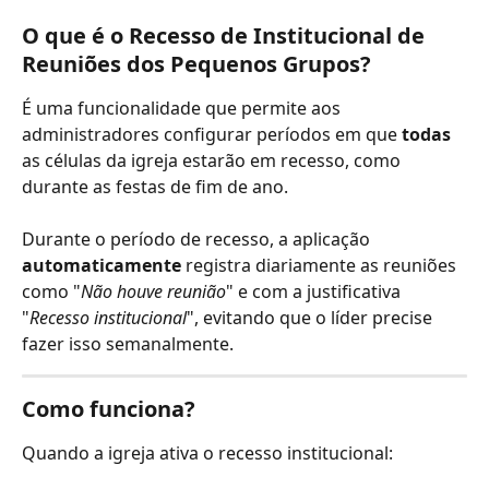
O que é o Recesso de Institucional de 
Reuniões dos Pequenos Grupos?
É uma funcionalidade que permite aos 
administradores configurar períodos em que 
todas
as células da igreja estarão em recesso, como 
durante as festas de fim de ano. 
Durante o período de recesso, a aplicação 
automaticamente
 registra diariamente as reuniões 
como "
Não houve reunião
" e com a justificativa 
"
Recesso institucional
", evitando que o líder precise 
fazer isso semanalmente.
Como funciona?
Quando a igreja ativa o recesso institucional: