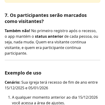
7. Os participantes serão marcados 
como visitantes?
Também não! 
No primeiro registro após o recesso, 
o app mantém o 
status anterior
 de cada pessoa, ou 
seja, nada muda. Quem era visitante continua 
visitante, e quem era participante continua 
participante.
Exemplo de uso
Cenário:
 Sua igreja terá recesso de fim de ano entre 
15/12/2025 e 05/01/2026
A qualquer momento anterior ao dia 15/12/2026 
você acessa a área de ajustes.