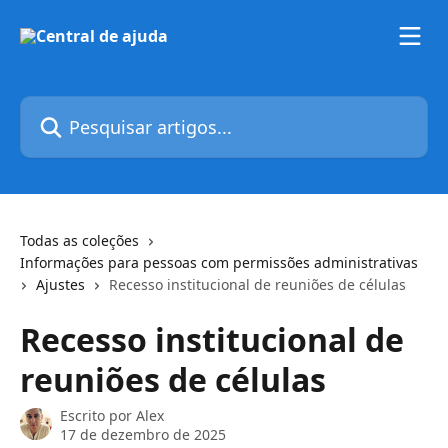
Passar para o conteúdo principal
Pesquisar artigos...
Todas as coleções
Informações para pessoas com permissões administrativas
Ajustes
Recesso institucional de reuniões de células
Recesso institucional de
reuniões de células
Escrito por
Alex
17 de dezembro de 2025