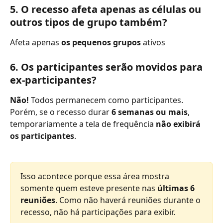
5. O recesso afeta apenas as células ou 
outros tipos de grupo também?
Afeta apenas 
os pequenos grupos
 ativos
6. Os participantes serão movidos para 
ex-participantes?
Não! 
Todos permanecem como participantes. 
Porém, se o recesso durar 
6 semanas ou mais
, 
temporariamente a tela de frequência 
não exibirá 
os participantes
.
Isso acontece porque essa área mostra 
somente quem esteve presente nas 
últimas 6 
reuniões
. Como não haverá reuniões durante o 
recesso, não há participações para exibir.