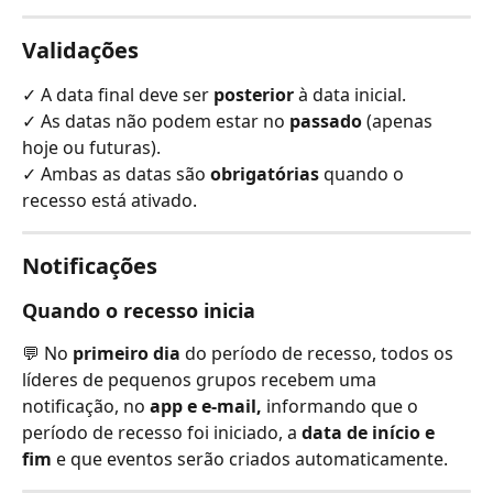
Validações
✓ A data final deve ser 
posterior
 à data inicial.
✓ As datas não podem estar no 
passado
 (apenas 
hoje ou futuras).
✓ Ambas as datas são 
obrigatórias
 quando o 
recesso está ativado.
Notificações 
Quando o recesso inicia
💬 No 
primeiro dia
 do período de recesso, todos os 
líderes de pequenos grupos recebem uma 
notificação,
no
 app e e-mail, 
informando que o 
período de recesso foi iniciado, a 
data de início e 
fim
 e que eventos serão criados automaticamente.